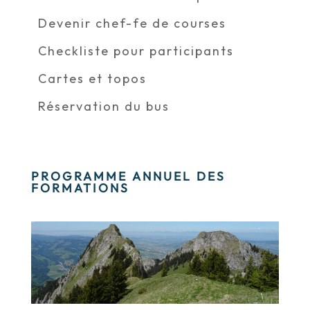
Devenir chef-fe de courses
Checkliste pour participants
Cartes et topos
Réservation du bus
PROGRAMME ANNUEL DES
FORMATIONS