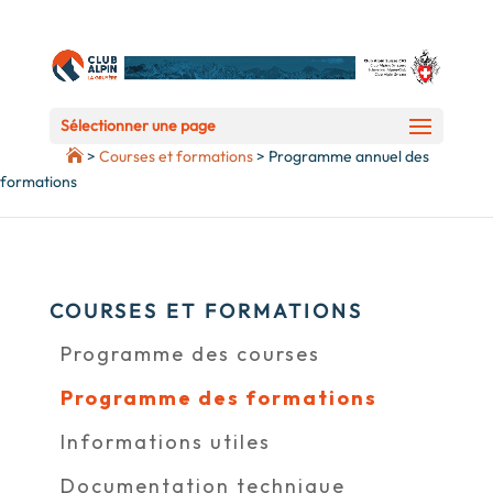
Sélectionner une page
>
Courses et formations
>
Programme annuel des
formations
COURSES ET FORMATIONS
Programme des courses
Programme des formations
Informations utiles
Documentation technique