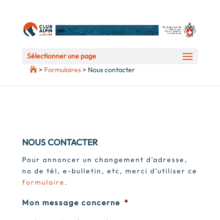
Sélectionner une page
>
Formulaires
>
Nous contacter
NOUS CONTACTER
Pour annoncer un changement d'adresse,
no de tél, e-bulletin, etc, merci d'utiliser ce
formulaire
.
Mon message concerne
*