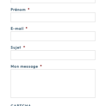
Prénom
*
E-mail
*
Sujet
*
Mon message
*
CAPTCHA