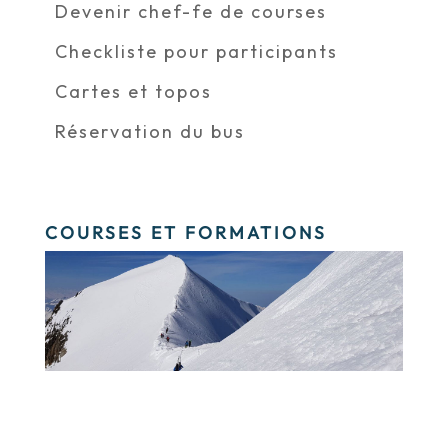
Devenir chef-fe de courses
Checkliste pour participants
Cartes et topos
Réservation du bus
COURSES ET FORMATIONS