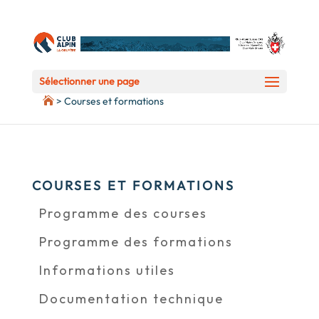
Sélectionner une page
>
Courses et formations
COURSES ET FORMATIONS
Programme des courses
Programme des formations
Informations utiles
Documentation technique