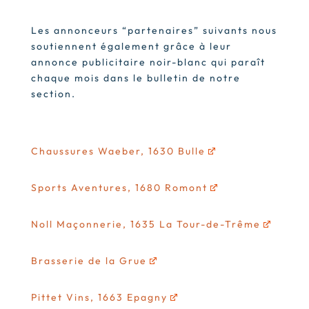
Les annonceurs “partenaires” suivants nous
soutiennent également grâce à leur
annonce publicitaire noir-blanc qui paraît
chaque mois dans le bulletin de notre
section.
Chaussures Waeber, 1630 Bulle
Sports Aventures, 1680 Romont
Noll Maçonnerie, 1635 La Tour-de-Trême
Brasserie de la Grue
Pittet Vins, 1663 Epagny