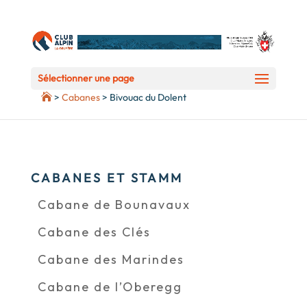
Sélectionner une page
>
Cabanes
>
Bivouac du Dolent
CABANES ET STAMM
Cabane de Bounavaux
Cabane des Clés
Cabane des Marindes
Cabane de l’Oberegg