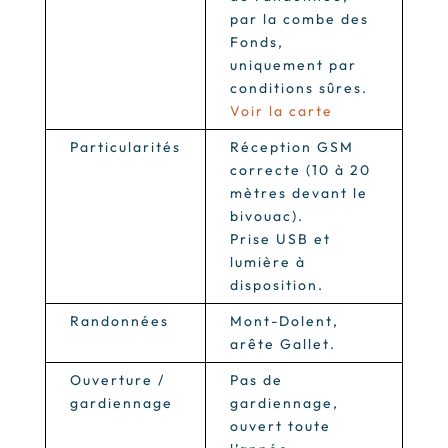
par la combe des
Fonds,
uniquement par
conditions sûres.
Voir la carte
Particularités
Réception GSM
correcte (10 à 20
mètres devant le
bivouac).
Prise USB et
lumière à
disposition.
Randonnées
Mont-Dolent,
arête Gallet.
Ouverture /
Pas de
gardiennage
gardiennage,
ouvert toute