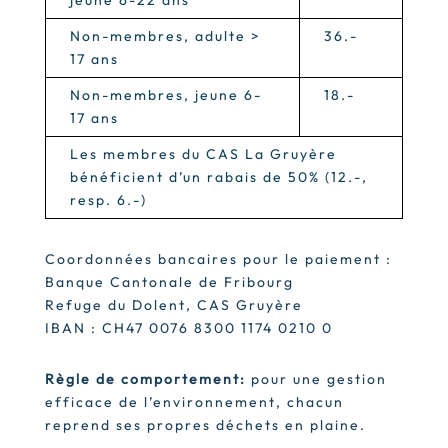
Non-membres, adulte >
36.-
17 ans
Non-membres, jeune 6-
18.-
17 ans
Les membres du CAS La Gruyère
bénéficient d’un rabais de 50% (12.-,
resp. 6.-)
Coordonnées bancaires pour le paiement :
Banque Cantonale de Fribourg
Refuge du Dolent, CAS Gruyère
IBAN : CH47 0076 8300 1174 0210 0
Règle de comportement:
pour une gestion
efficace de l’environnement, chacun
reprend ses propres déchets en plaine.