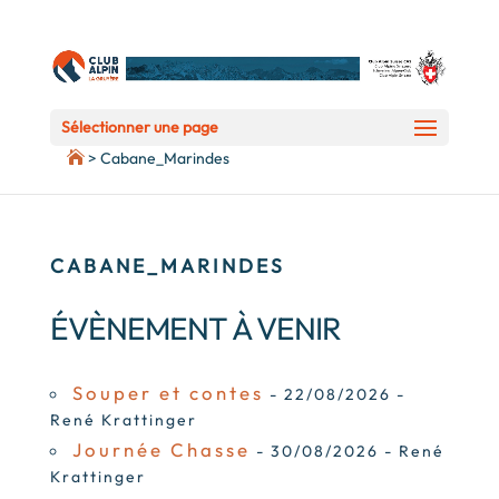
Sélectionner une page
>
Cabane_Marindes
CABANE_MARINDES
ÉVÈNEMENT À VENIR
Souper et contes
- 22/08/2026 -
René Krattinger
Journée Chasse
- 30/08/2026 - René
Krattinger