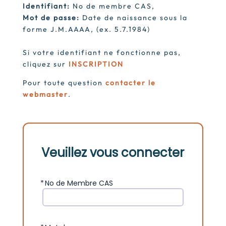
Identifiant:
No de membre CAS,
Mot de passe:
Date de naissance sous la
forme J.M.AAAA, (ex. 5.7.1984)
Si votre identifiant ne fonctionne pas,
cliquez sur
INSCRIPTION
Pour toute question
contacter le
webmaster
.
Veuillez vous connecter
*
No de Membre CAS