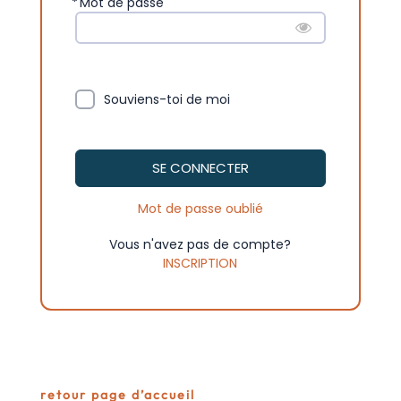
*
Mot de passe
Souviens-toi de moi
SE CONNECTER
Mot de passe oublié
Vous n'avez pas de compte?
INSCRIPTION
retour page d’accueil