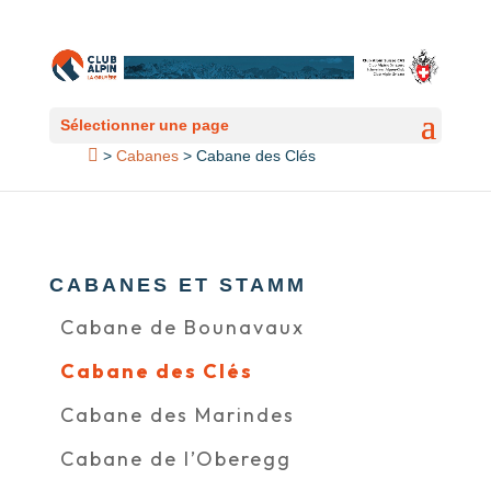
Sélectionner une page
>
Cabanes
>
Cabane des Clés
CABANES ET STAMM
Cabane de Bounavaux
Cabane des Clés
Cabane des Marindes
Cabane de l’Oberegg