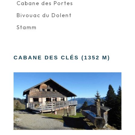
Cabane des Portes
Bivouac du Dolent
Stamm
CABANE DES CLÉS (1352 M)