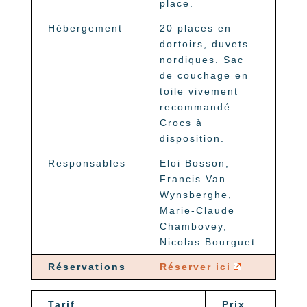
place.
Hébergement
20 places en
dortoirs, duvets
nordiques. Sac
de couchage en
toile vivement
recommandé.
Crocs à
disposition.
Responsables
Eloi Bosson,
Francis Van
Wynsberghe,
Marie-Claude
Chambovey,
Nicolas Bourguet
Réservations
Réserver ici
Tarif
Prix