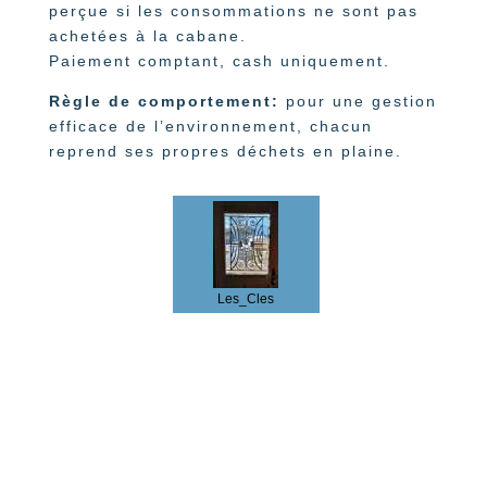
perçue si les consommations ne sont pas
achetées à la cabane.
Paiement comptant, cash uniquement.
Règle de comportement:
pour une gestion
efficace de l’environnement, chacun
reprend ses propres déchets en plaine.
Les_Cles