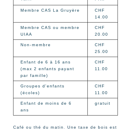
Membre CAS La Gruyère
CHF
14.00
Membre CAS ou membre
CHF
UIAA
20.00
Non-membre
CHF
25.00
Enfant de 6 à 16 ans
CHF
(max 2 enfants payant
11.00
par famille)
Groupes d'enfants
CHF
(écoles)
11.00
Enfant de moins de 6
gratuit
ans
Café ou thé du matin. Une taxe de bois est