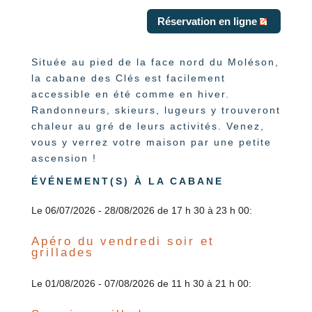
Réservation en ligne
Située au pied de la face nord du Moléson,
la cabane des Clés est facilement
accessible en été comme en hiver.
Randonneurs, skieurs, lugeurs y trouveront
chaleur au gré de leurs activités. Venez,
vous y verrez votre maison par une petite
ascension !
ÉVÉNEMENT(S) À LA CABANE
Le 06/07/2026 - 28/08/2026 de 17 h 30 à 23 h 00:
Apéro du vendredi soir et
grillades
Le 01/08/2026 - 07/08/2026 de 11 h 30 à 21 h 00: